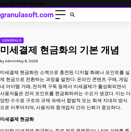
Skip
Aug 10, 2026, Monday
to
granulasoft.com
content
GENERALS
미세결제 현금화의 기본 개념
by Admin
May 8, 2026
미세결제 현금화란 소액으로 충전된 디지털 화폐나 포인트를 실
제 현금으로 전환하는 과정을 말한다. 온라인 콘텐츠 구매, 게임
내 아이템 거래, 전자책 구독 등에서 미세결제가 활성화되면서
사용자들은 잔여 포인트를 현금화하려는 수요가 생겼다. 이는 다
양한 수수료 구조와 규제 속에서 합법적 또는 회색 지대의 방식
으로 이루어지며, 사용자와 중개업자 간의 신뢰가 중요하다.
미세결제 현금화
이러한 미세결제 현금화는 주로 전용 플랫폼이나 P2P 거래를 통