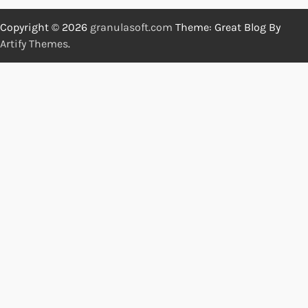
Copyright © 2026
granulasoft.com
Theme: Great Blog By
Artify Themes
.