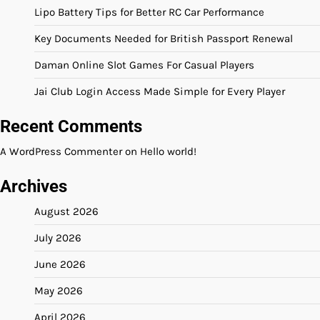
Lipo Battery Tips for Better RC Car Performance
Key Documents Needed for British Passport Renewal
Daman Online Slot Games For Casual Players
Jai Club Login Access Made Simple for Every Player
Recent Comments
A WordPress Commenter
on
Hello world!
Archives
August 2026
July 2026
June 2026
May 2026
April 2026