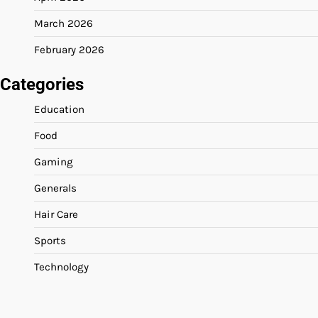
March 2026
February 2026
Categories
Education
Food
Gaming
Generals
Hair Care
Sports
Technology