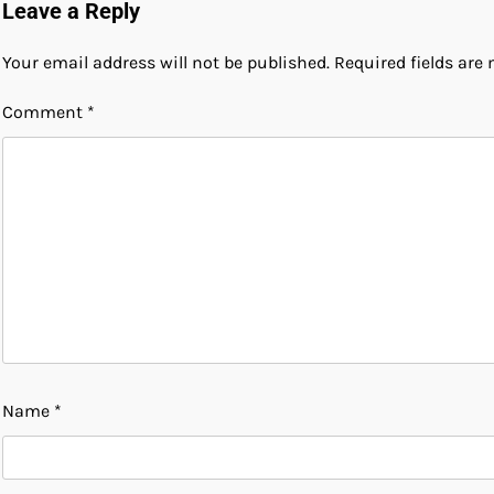
Leave a Reply
Your email address will not be published.
Required fields ar
Comment
*
Name
*