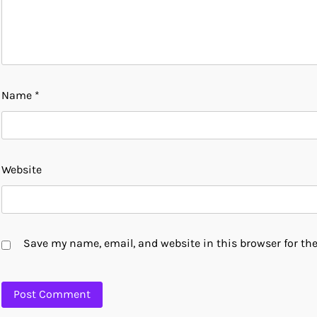
Name
*
Website
Save my name, email, and website in this browser for th